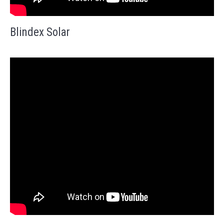
Blindex Solar