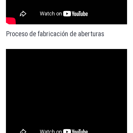
Proceso de fabricación de aberturas