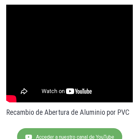
Recambio de Abertura de Aluminio por PVC
Acceder a nuestro canal de YouTube