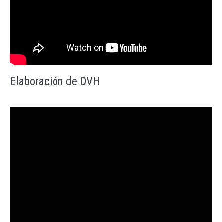
Elaboración de DVH