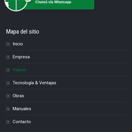
Chateá vía Whatsapp
Mapa del sitio
Inicio
Empresa
Videos
Tecnología & Ventajas
Obras
Manuales
Contacto