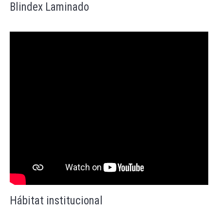
Blindex Laminado
Hábitat institucional