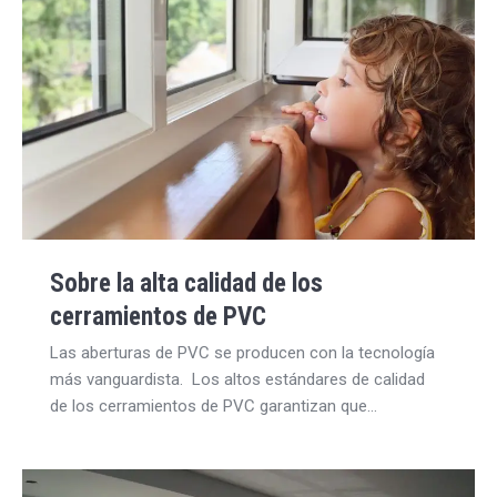
Sobre la alta calidad de los
cerramientos de PVC
Las aberturas de PVC se producen con la tecnología
más vanguardista. Los altos estándares de calidad
de los cerramientos de PVC garantizan que…