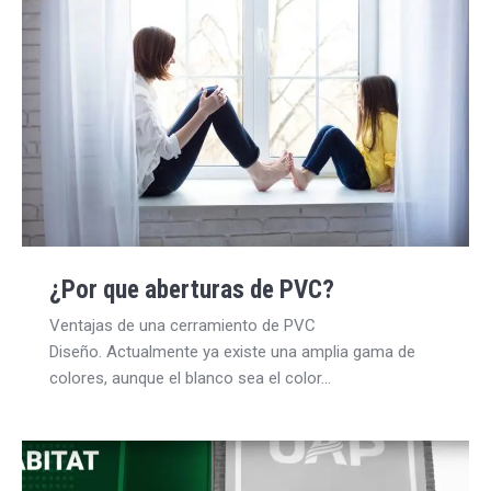
¿Por que aberturas de PVC?
Ventajas de una cerramiento de PVC
Diseño. Actualmente ya existe una amplia gama de
colores, aunque el blanco sea el color…