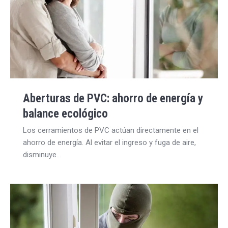
Aberturas de PVC: ahorro de energía y
balance ecológico
Los cerramientos de PVC actúan directamente en el
ahorro de energía. Al evitar el ingreso y fuga de aire,
disminuye…