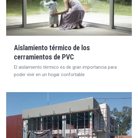
Aislamiento térmico de los
cerramientos de PVC
El aislamiento térmico es de gran importancia para
poder vivir en un hogar confortable.