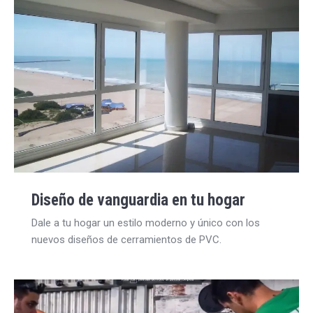
Diseño de vanguardia en tu hogar
Dale a tu hogar un estilo moderno y único con los
nuevos diseños de cerramientos de PVC.