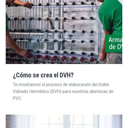
¿Cómo se crea el DVH?
Te mostramos el proceso de elaboración del Doble
Vidriado Hermético (DVH) para nuestras aberturas de
PVC.