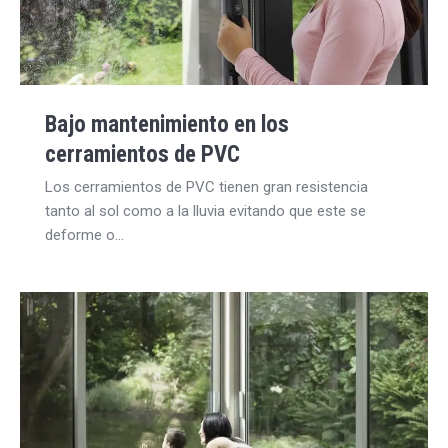
Bajo mantenimiento en los
cerramientos de PVC
Los cerramientos de PVC tienen gran resistencia
tanto al sol como a la lluvia evitando que este se
deforme o…