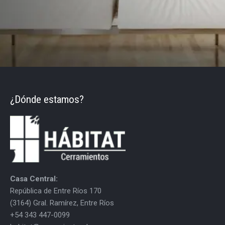
¿Dónde estamos?
Casa Central:
República de Entre Ríos 170
(3164) Gral. Ramírez, Entre Ríos
+54 343 447-0099