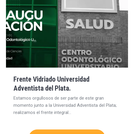
Frente Vidriado Universidad
Adventista del Plata.
Estamos orgullosos de ser parte de este gran
momento junto a la Universidad Adventista del Plata;
realizamos el frente integral…