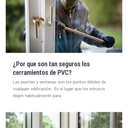
¿Por que son tan seguros los
cerramientos de PVC?
Las puertas y ventanas son los puntos débiles de
cualquier edificación. Es el lugar que los intrusos
eligen habitualmente para…