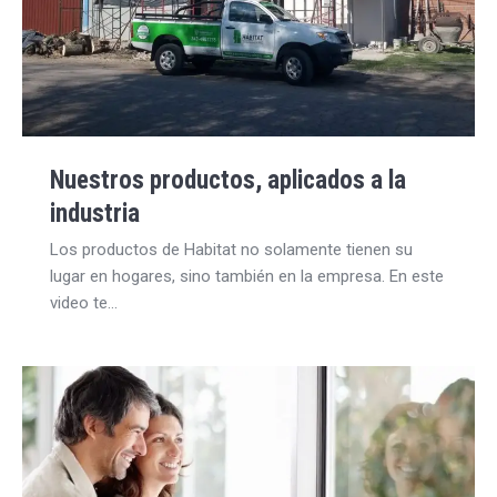
Nuestros productos, aplicados a la
industria
Los productos de Habitat no solamente tienen su
lugar en hogares, sino también en la empresa. En este
video te…