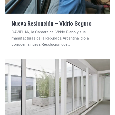
Nueva Resloución – Vidrio Seguro
CAVIPLAN, la Cámara del Vidrio Plano y sus
manufacturas de la República Argentina, dio a
conocer la nueva Resolución que…