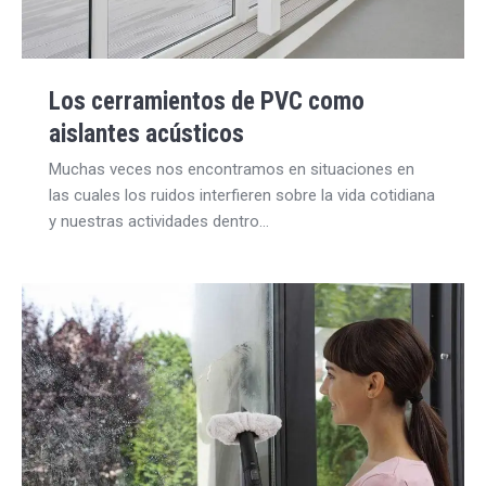
Los cerramientos de PVC como
aislantes acústicos
Muchas veces nos encontramos en situaciones en
las cuales los ruidos interfieren sobre la vida cotidiana
y nuestras actividades dentro…