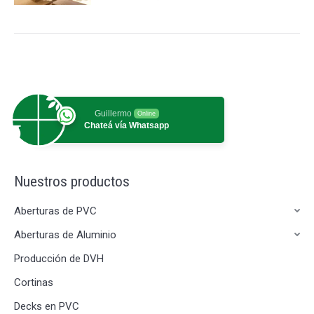
Guillermo
Online
Chateá vía Whatsapp
Nuestros productos
Aberturas de PVC
Aberturas de Aluminio
Producción de DVH
Cortinas
Decks en PVC