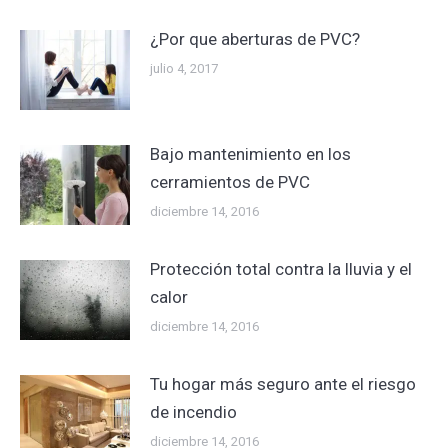
¿Por que aberturas de PVC?
julio 4, 2017
Bajo mantenimiento en los
cerramientos de PVC
diciembre 14, 2016
Protección total contra la lluvia y el
calor
diciembre 14, 2016
Tu hogar más seguro ante el riesgo
de incendio
diciembre 14, 2016