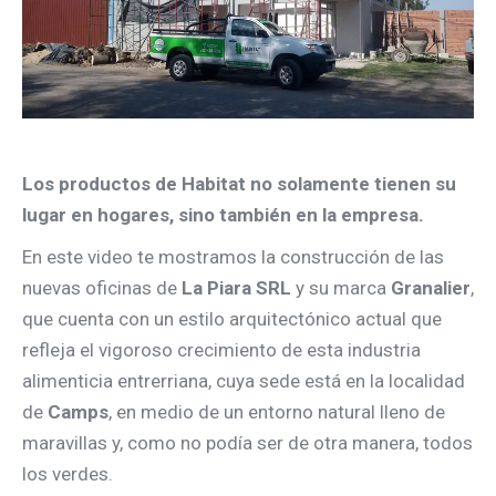
Los productos de Habitat no solamente tienen su
lugar en hogares, sino también en la empresa.
En este video te mostramos la construcción de las
nuevas oficinas de
La Piara SRL
y su marca
Granalier
,
que cuenta con un estilo arquitectónico actual que
refleja el vigoroso crecimiento de esta industria
alimenticia entrerriana, cuya sede está en la localidad
de
Camps
, en medio de un entorno natural lleno de
maravillas y, como no podía ser de otra manera, todos
los verdes.