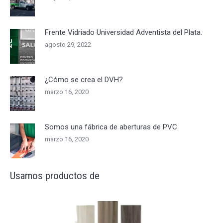
Frente Vidriado Universidad Adventista del Plata.
agosto 29, 2022
¿Cómo se crea el DVH?
marzo 16, 2020
Somos una fábrica de aberturas de PVC
marzo 16, 2020
Usamos productos de