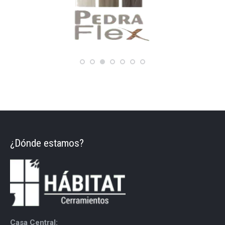
¿Dónde estamos?
Casa Central: