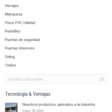
Herrajes
Mamparas
Pisos PVC Habitat
Pedraflex
Puertas de seguridad
Puertas Interiores
Siding
Toldos
Buscar:
Tecnología & Ventajas
Nuestros productos, aplicados a la industria
mayo 18, 2020