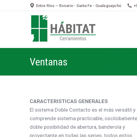
Entre Ríos – Rosario - Santa Fe - Gualeguaychú
+
Ventanas
CARACTERISTICAS GENERALES
El sistema Doble Contacto es el más versátil y
comprende sistema practicable, oscilobatient
doble posibilidad de abertura, banderola y
proyectante en todas las series, todos estos