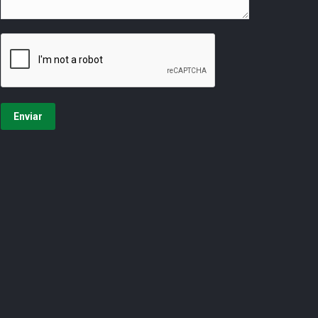
Enviar