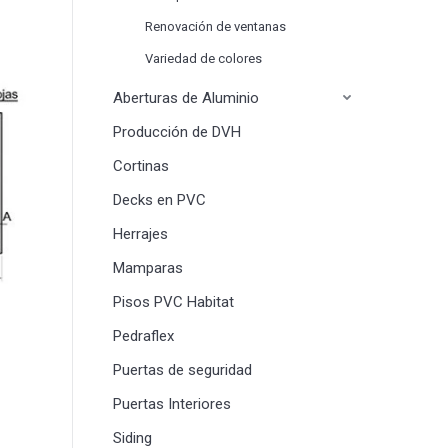
Renovación de ventanas
Variedad de colores
Aberturas de Aluminio
Producción de DVH
Cortinas
Decks en PVC
Herrajes
Mamparas
Pisos PVC Habitat
Pedraflex
Puertas de seguridad
Puertas Interiores
Siding