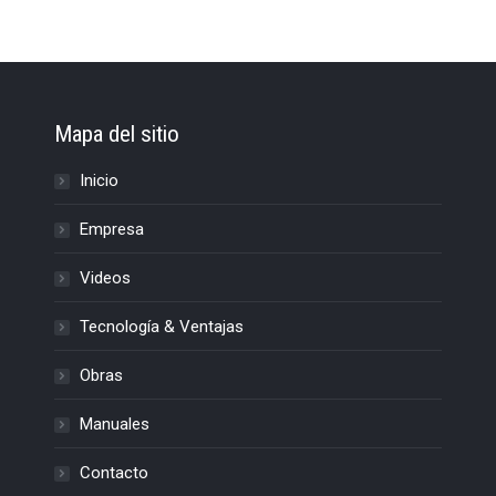
Mapa del sitio
Inicio
Empresa
Videos
Tecnología & Ventajas
Obras
Manuales
Contacto