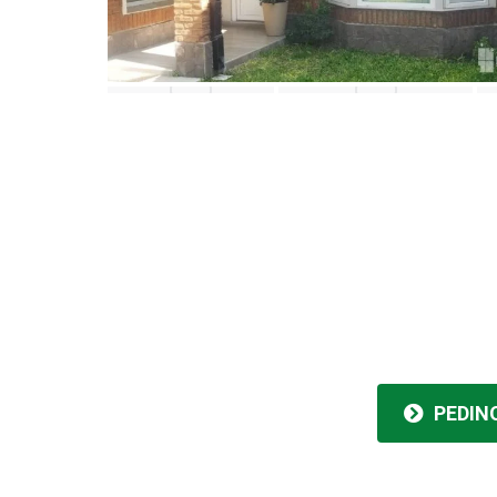
PEDIN