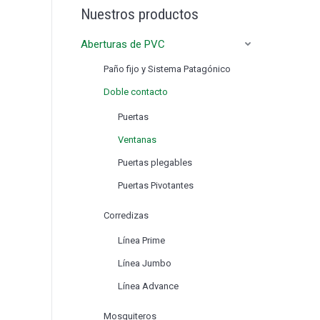
Nuestros productos
Aberturas de PVC
Paño fijo y Sistema Patagónico
Doble contacto
Puertas
Ventanas
Puertas plegables
Puertas Pivotantes
Corredizas
Línea Prime
Línea Jumbo
Línea Advance
Mosquiteros