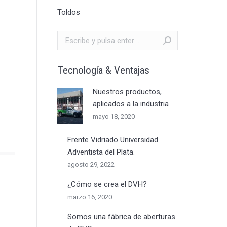
Toldos
Buscar:
Tecnología & Ventajas
Nuestros productos,
aplicados a la industria
mayo 18, 2020
Frente Vidriado Universidad
Adventista del Plata.
agosto 29, 2022
¿Cómo se crea el DVH?
marzo 16, 2020
Somos una fábrica de aberturas