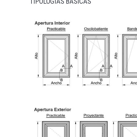
TIPOLOGÍAS BÁSICAS