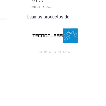
de PVC
marzo 16, 2020
Usamos productos de