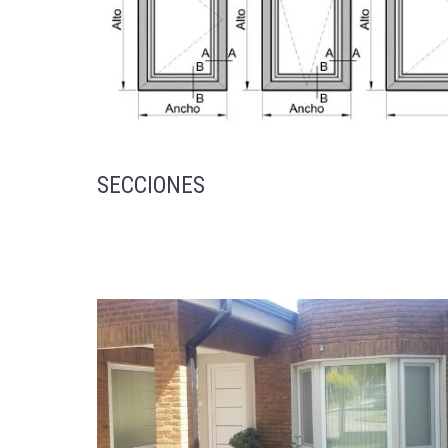
SECCIONES