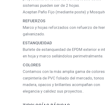
sistemas pueden ser de 2 hojas.
Aceptan Paño Fijo (mediante poste) y Mosquit
REFUERZOS
Marco y hojas reforzados con refuerzo de hie
galvanizado.
ESTANQUEIDAD
Burlete de estanqueidad de EPDM exterior e int
en hoja y marco sellándolos perimetralmente.
COLORES
Contamos con la más amplia gama de colores
carpintería de PVC foliado del mercado, tonos
madera, opacos y brillantes acompañan con
elegancia y calidez sus proyectos..