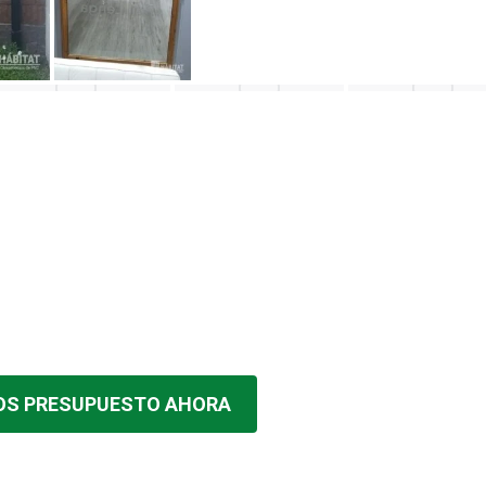
OS PRESUPUESTO AHORA